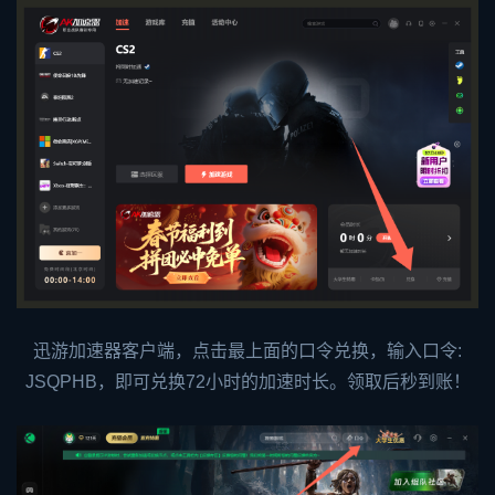
迅游加速器客户端，点击最上面的口令兑换，输入口令:
JSQPHB，即可兑换72小时的加速时长。领取后秒到账！