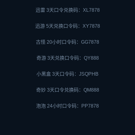
迅雷 3天口令兑换码：XL7878
迅游 5天兑换口令码：XY7878
古怪 20小时口令码：GG7878
奇游 3天兑换口令码：QY888
小黑盒 3天口令码：JSQPHB
奇妙 3天口令兑换码：QM888
泡泡 24小时口令码：PP7878