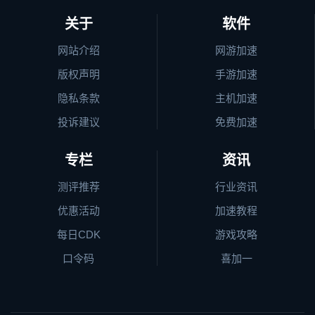
关于
软件
网站介绍
网游加速
版权声明
手游加速
隐私条款
主机加速
投诉建议
免费加速
专栏
资讯
测评推荐
行业资讯
优惠活动
加速教程
每日CDK
游戏攻略
口令码
喜加一