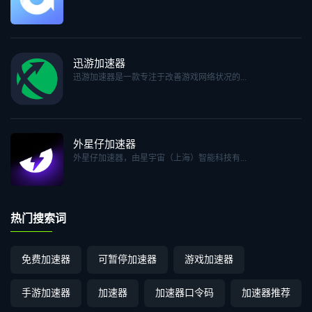
迅游加速器
迅游加速器是一款专注于改善游戏网络状况的...
外星仔加速器
外星仔加速器，由星宇宙（上海）智能科技有...
热门搜索词
免费加速器
可暂停加速器
游戏加速器
手游加速器
加速器
加速器口令码
加速器推荐