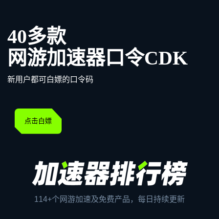
40多款
网游加速器口令CDK
新用户都可白嫖的口令码
点击白嫖
114+个网游加速及免费产品，每日持续更新