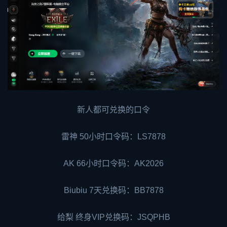
新人都可兑换的口令
雷神 50小时口令码：LS7878
AK 66小时口令码：AK2026
Biubiu 7天兑换码：BB7878
给梨 终身VIP兑换码：JSQPHB