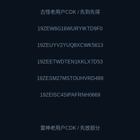
古怪老用户CDK / 先到先得
19ZEW6G16WURYIKTD9F0
19ZEUYV2YUQ8XCWK5613
19ZEETWDTEN1KKLX7D53
19ZESM27MSTOUHVRD489
19ZEISC4SIPAFRNH0669
雷神老用户CDK / 先放部分