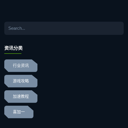
资讯分类
行业资讯
游戏攻略
加速教程
喜加一