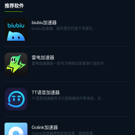
推荐软件
biubiu加速器
biubiu加速器，是阿里巴巴旗下灵犀互...
雷电加速器
雷电加速器是一款专为硬核玩家量身打造的专...
TT语音加速器
TT语音加速器专注打造极致的开黑体验，无...
Golink加速器
Golink加速器拥有智能加速、游戏高速...