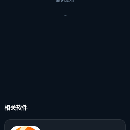
谢谢观看
~
相关软件