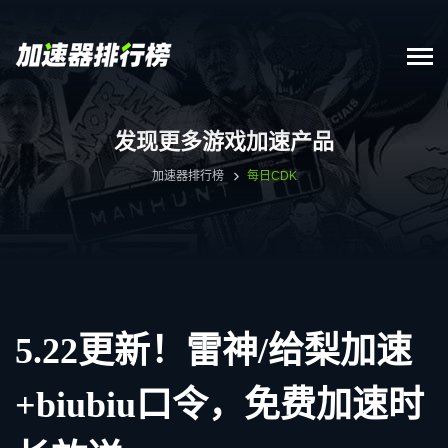
发现更多游戏加速产品
加速器排行榜
每日CDK
5.22更新！雷神/给梨加速
+biubiu口令，免费加速时