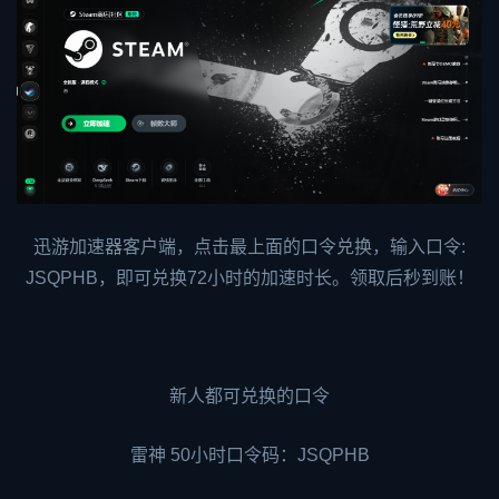
迅游加速器客户端，点击最上面的口令兑换，输入口令:
JSQPHB，即可兑换72小时的加速时长。领取后秒到账！
新人都可兑换的口令
雷神 50小时口令码：JSQPHB