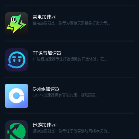
雷电加速器
雷电加速器是一款专为硬核玩家量身打造的专...
TT语音加速器
TT语音加速器专注打造极致的开黑体验，无...
Golink加速器
Golink加速器拥有智能加速、游戏高速...
迅游加速器
迅游加速器是一款专注于改善游戏网络状况的...