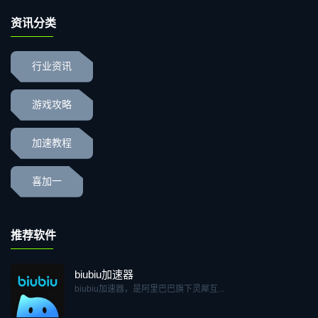
资讯分类
行业资讯
游戏攻略
加速教程
喜加一
推荐软件
biubiu加速器
biubiu加速器，是阿里巴巴旗下灵犀互...