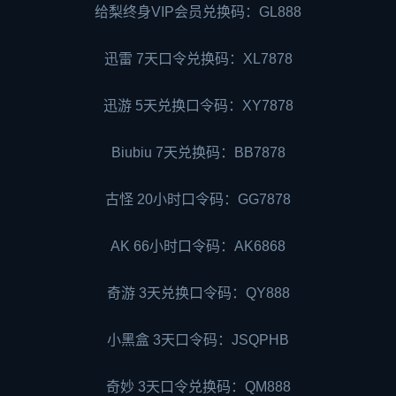
给梨终身VIP会员兑换码：GL888
迅雷 7天口令兑换码：XL7878
迅游 5天兑换口令码：XY7878
Biubiu 7天兑换码：BB7878
古怪 20小时口令码：GG7878
AK 66小时口令码：AK6868
奇游 3天兑换口令码：QY888
小黑盒 3天口令码：JSQPHB
奇妙 3天口令兑换码：QM888