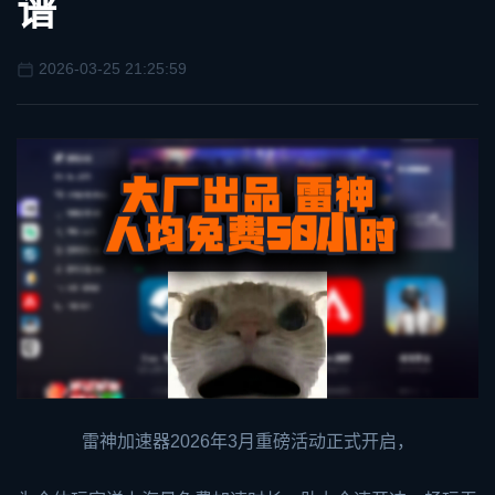
谱
2026-03-25 21:25:59
雷神加速器
2026年3月重磅活动正式开启，