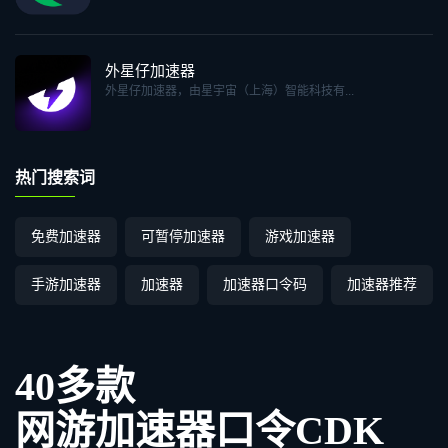
外星仔加速器
外星仔加速器，由星宇宙（上海）智能科技有...
热门搜索词
免费加速器
可暂停加速器
游戏加速器
手游加速器
加速器
加速器口令码
加速器推荐
40多款
网游加速器口令CDK