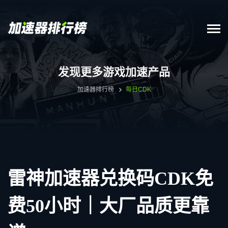
发现更多游戏加速产品
加速器排行榜
每日CDK
雷神加速器兑换码CDK免
费50小时｜大厂品质更靠