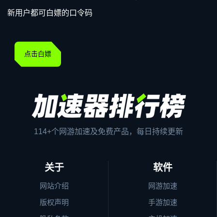
新用户都可白嫖的口令码
点击白嫖
114+个网游加速及免费产品，每日持续更新
关于
软件
网站介绍
网游加速
版权声明
手游加速