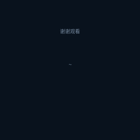
谢谢观看
~