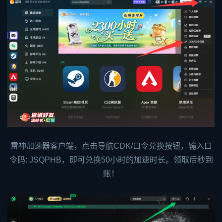
雷神加速器客户端，点击导航CDK/口令兑换按钮，输入口
令码: JSQPHB，即可兑换50小时的加速时长。领取后秒到
账！