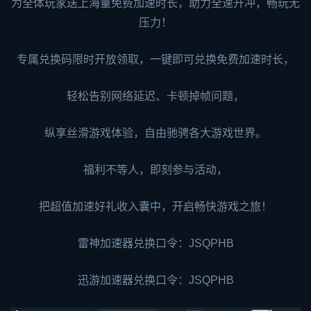
为全体玩家送上海量免费加速时长，助力全速开冲，畅玩无
压力！
专属兑换码限时开放领取，一键即可兑换免费加速时长，
轻松告别网络延迟、卡顿掉帧问题，
纵享丝滑游戏体验，自由驰骋各大游戏世界。
福利不等人，即刻参与活动，
把超值加速好礼收入囊中，开启畅快游戏之旅！
雷神加速器兑换口令：JSQPHB
迅游加速器
兑换口令：JSQPHB