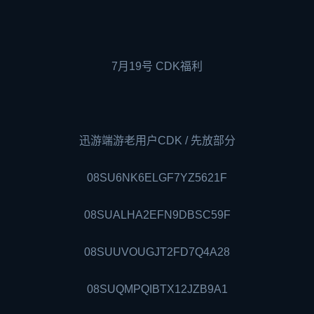
7月19号 CDK福利
迅游端游老用户CDK / 先放部分
08SU6NK6ELGF7YZ5621F
08SUALHA2EFN9DBSC59F
08SUUVOUGJT2FD7Q4A28
08SUQMPQIBTX12JZB9A1