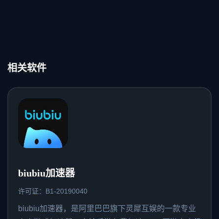
相关软件
biubiu加速器
许可证：B1-20190040
biubiu加速器，是阿里巴巴旗下灵犀互娱的一款专业