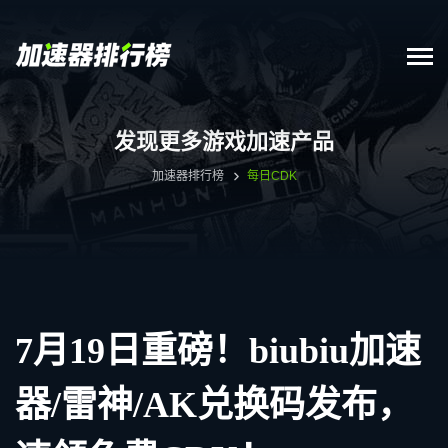
发现更多游戏加速产品
加速器排行榜
每日CDK
7月19日重磅！biubiu加速
器/雷神/AK兑换码发布，