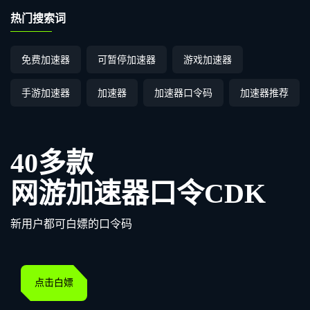
热门搜索词
免费加速器
可暂停加速器
游戏加速器
手游加速器
加速器
加速器口令码
加速器推荐
40多款
网游加速器口令CDK
新用户都可白嫖的口令码
点击白嫖