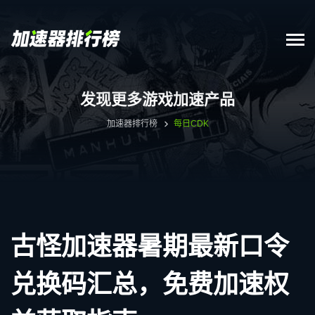
发现更多游戏加速产品
加速器排行榜
每日CDK
古怪加速器暑期最新口令
兑换码汇总，免费加速权