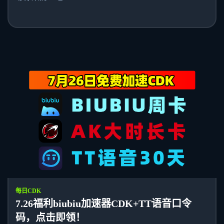
每日CDK
7.26福利biubiu加速器CDK+TT语音口令
码，点击即领！