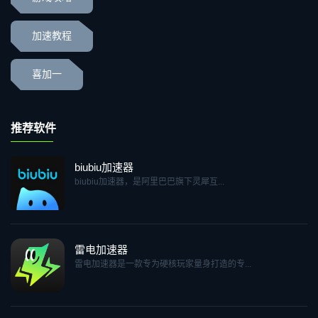
加速教程
喜加一
推荐软件
biubiu加速器
biubiu加速器，是阿里巴巴旗下灵犀互...
雷电加速器
雷电加速器是一款专为硬核玩家量身打造的专...