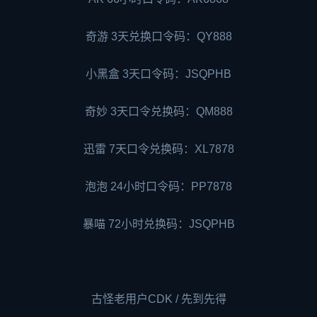
奇游 3天兑换口令码：QY888
小黑盒 3天口令码：JSQPHB
奇妙 3天口令兑换码：QM888
迅雷 7天口令兑换码：XL7878
泡泡 24小时口令码：PP7878
暴喵 72小时兑换码：JSQPHB
古怪老用户CDK / 先到先得