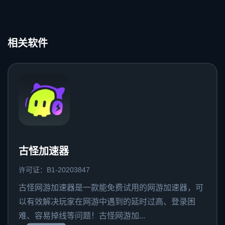
相关软件
古怪加速器
许可证：B1-20203847
古怪网游加速器是一款能免费试用的网游加速器，可
以有效解决玩家在网游中遇到的延时过高、登录困
难、容易掉线等问题！古怪网游加...