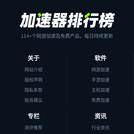
114+个网游加速及免费产品，每日持续更新
关于
软件
网站介绍
网游加速
版权声明
手游加速
隐私条款
主机加速
投诉建议
免费加速
专栏
资讯
测评推荐
行业资讯