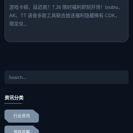
游戏卡顿、延迟高？7.26 限时福利即刻开领！biubiu、
AK、TT 语音多款工具联合放送福利隐藏稀有 CDK、
限定兑...
资讯分类
行业资讯
游戏攻略