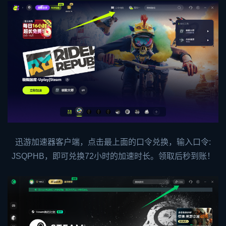
迅游加速器客户端，点击最上面的口令兑换，输入口令:
JSQPHB，即可兑换72小时的加速时长。领取后秒到账！