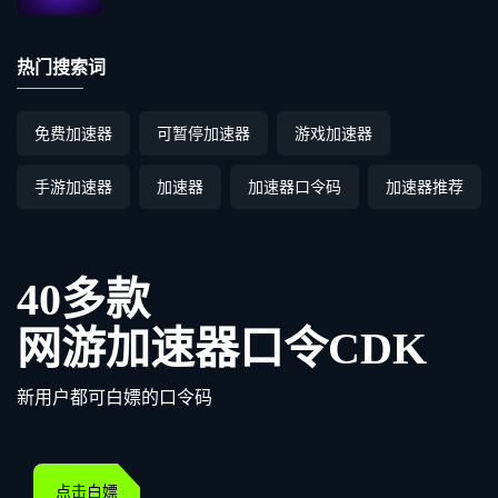
热门搜索词
免费加速器
可暂停加速器
游戏加速器
手游加速器
加速器
加速器口令码
加速器推荐
40多款
网游加速器口令CDK
新用户都可白嫖的口令码
点击白嫖