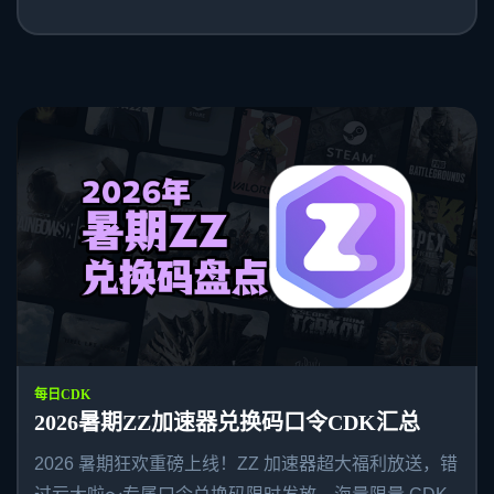
每日CDK
2026暑期ZZ加速器兑换码口令CDK汇总
2026 暑期狂欢重磅上线！ZZ 加速器超大福利放送，错