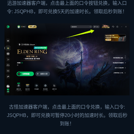
迅游加速器客户端，点击最上面的口令按钮兑换，输入口
令: JSQPHB，即可兑换5天的加速时长。领取后秒到账！
古怪加速器客户端，点击最上面的口令兑换，输入口令:
JSQPHB，即可兑换可暂停20小时的加速时长。领取后秒
到账！