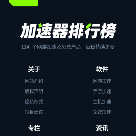
114+个网游加速及免费产品，每日持续更新
关于
软件
网站介绍
网游加速
版权声明
手游加速
隐私条款
主机加速
投诉建议
免费加速
专栏
资讯