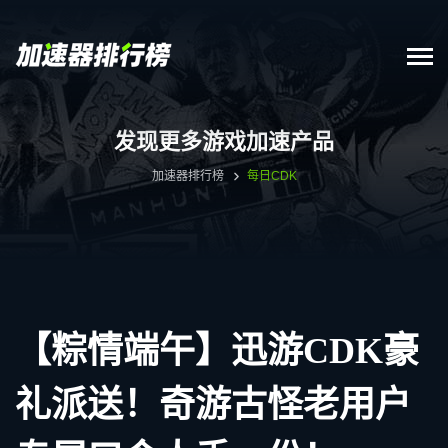
发现更多游戏加速产品
加速器排行榜
每日CDK
【粽情端午】迅游CDK豪
礼派送！奇游古怪老用户