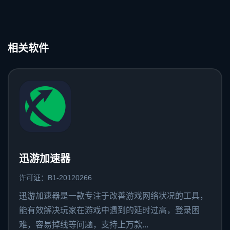
相关软件
迅游加速器
许可证：B1-20120266
迅游加速器是一款专注于改善游戏网络状况的工具，
能有效解决玩家在游戏中遇到的延时过高，登录困
难，容易掉线等问题，支持上万款...