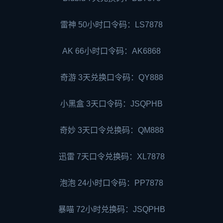
雷神 50小时口令码：LS7878
AK 66小时口令码：AK6868
奇游 3天兑换口令码：QY888
小黑盒 3天口令码：JSQPHB
奇妙 3天口令兑换码：QM888
迅雷 7天口令兑换码：XL7878
泡泡 24小时口令码：PP7878
暴喵 72小时兑换码：JSQPHB