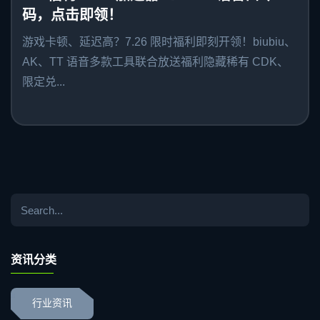
码，点击即领！
游戏卡顿、延迟高？7.26 限时福利即刻开领！biubiu、
AK、TT 语音多款工具联合放送福利隐藏稀有 CDK、
限定兑...
资讯分类
行业资讯