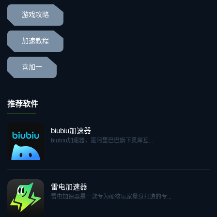
游戏攻略
加速教程
喜加一
推荐软件
biubiu加速器
biubiu加速器，是阿里巴巴旗下灵犀互...
雷电加速器
雷电加速器是一款专为硬核玩家量身打造的专...