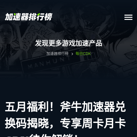
发现更多游戏加速产品
加速器排行榜
每日CDK
五月福利！斧牛加速器兑
换码揭晓，专享周卡月卡