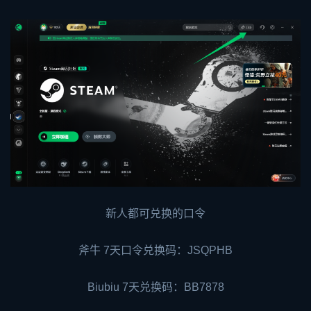
新人都可兑换的口令
斧牛 7天口令兑换码：JSQPHB
Biubiu 7天兑换码：BB7878