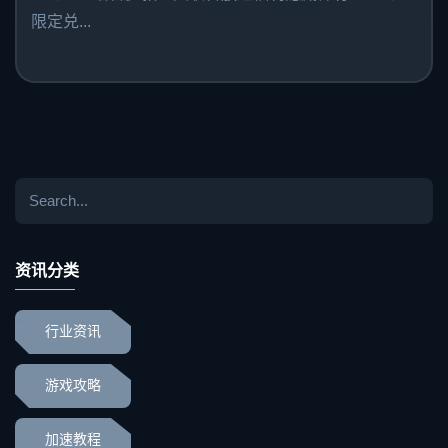
限定兑...
资讯分类
行业资讯
游戏攻略
加速教程