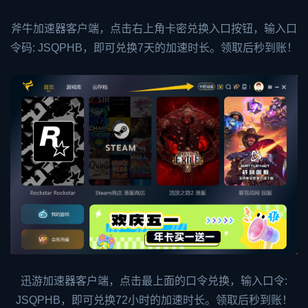
斧牛加速器客户端，点击右上角卡密兑换入口按钮，输入口
令码: JSQPHB，即可兑换7天的加速时长。领取后秒到账！
迅游加速器客户端，点击最上面的口令兑换，输入口令:
JSQPHB，即可兑换72小时的加速时长。领取后秒到账！