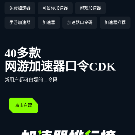
免费加速器
可暂停加速器
游戏加速器
手游加速器
加速器
加速器口令码
加速器推荐
40多款
网游加速器口令CDK
新用户都可白嫖的口令码
点击白嫖