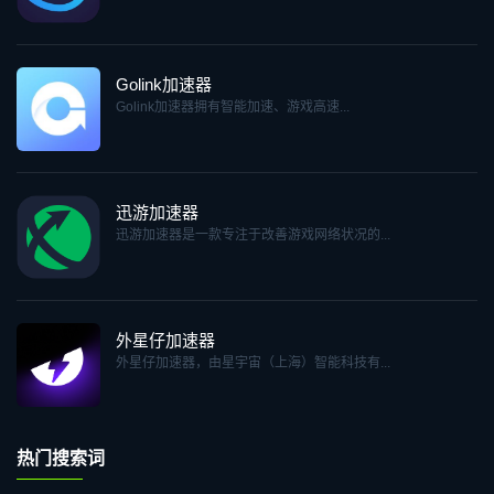
Golink加速器
Golink加速器拥有智能加速、游戏高速...
迅游加速器
迅游加速器是一款专注于改善游戏网络状况的...
外星仔加速器
外星仔加速器，由星宇宙（上海）智能科技有...
热门搜索词