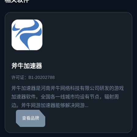
相关软件
斧牛加速器
许可证：B1-20202788
斧牛加速器是河南斧牛网络科技有限公司研发的游戏
加速器软件。全国各一线城市均设有节点，辐射周
边。斧牛网游加速器能够解决网游...
查看品牌