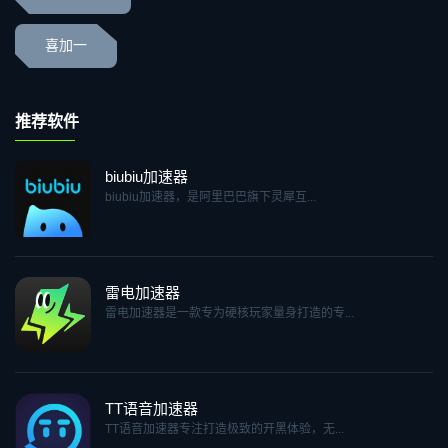
喜加一
推荐软件
biubiu加速器
biubiu加速器，是阿里巴巴旗下灵犀互...
雷电加速器
雷电加速器是一款专为硬核玩家量身打造的专...
TT语音加速器
TT语音加速器专注打造极致的开黑体验，无...