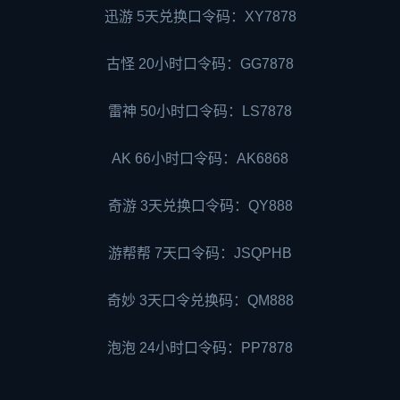
迅游 5天兑换口令码：XY7878
古怪 20小时口令码：GG7878
雷神 50小时口令码：LS7878
AK 66小时口令码：AK6868
奇游 3天兑换口令码：QY888
游帮帮 7天口令码：JSQPHB
奇妙 3天口令兑换码：QM888
泡泡 24小时口令码：PP7878