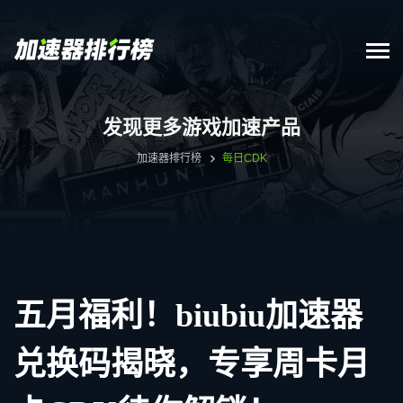
发现更多游戏加速产品
加速器排行榜
每日CDK
五月福利！biubiu加速器
兑换码揭晓，专享周卡月