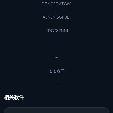
DENG9RATGW
A8NJNGGP8B
IFDG732NNI
~
谢谢观看
~
相关软件