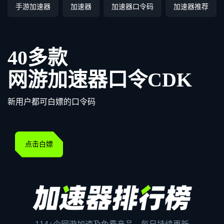
手游加速器
加速器
加速器口令码
加速器推荐
40多款
网游加速器口令CDK
新用户都可白嫖的口令码
点击白嫖