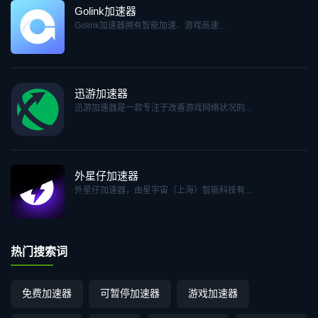
Golink加速器
Golink加速器拥有智能加速、游戏高速...
迅游加速器
迅游加速器是一款专注于改善游戏网络状况的...
外星仔加速器
外星仔加速器，由星宇宙（上海）智能科技有...
热门搜索词
免费加速器
可暂停加速器
游戏加速器