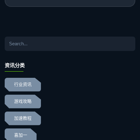
资讯分类
行业资讯
游戏攻略
加速教程
喜加一