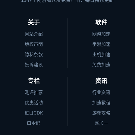
114+个网游加速及免费产品，每日持续更新
关于
软件
网站介绍
网游加速
版权声明
手游加速
隐私条款
主机加速
投诉建议
免费加速
专栏
资讯
测评推荐
行业资讯
优惠活动
加速教程
每日CDK
游戏攻略
口令码
喜加一