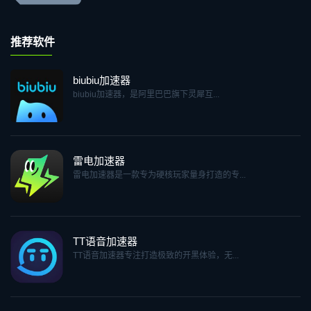
推荐软件
biubiu加速器
biubiu加速器，是阿里巴巴旗下灵犀互...
雷电加速器
雷电加速器是一款专为硬核玩家量身打造的专...
TT语音加速器
TT语音加速器专注打造极致的开黑体验，无...