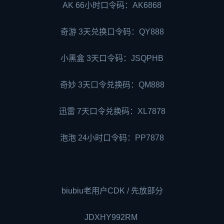
AK 66小时口令码：AK6868
奇游 3天兑换口令码：QY888
小黑盒 3天口令码：JSQPHB
奇妙 3天口令兑换码：QM888
迅雷 7天口令兑换码：XL7878
泡泡 24小时口令码：PP7878
biubiu老用户CDK / 先放部分
JDXHY992RM