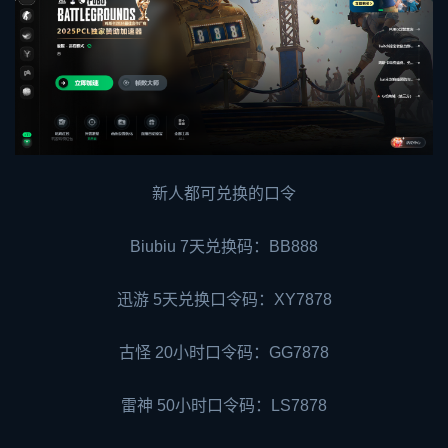
新人都可兑换的口令
Biubiu 7天兑换码：BB888
迅游 5天兑换口令码：XY7878
古怪 20小时口令码：GG7878
雷神 50小时口令码：LS7878