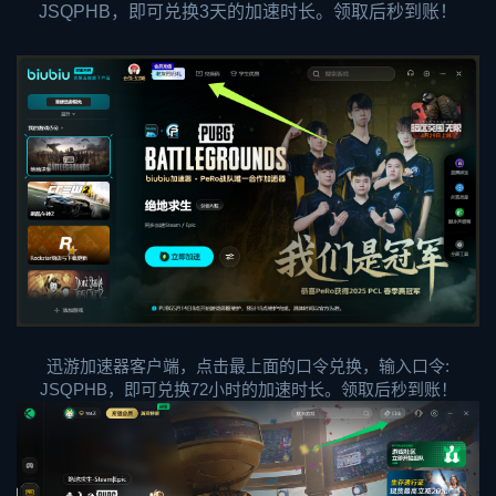
JSQPHB，即可兑换3天的加速时长。领取后秒到账！
迅游加速器客户端，点击最上面的口令兑换，输入口令:
JSQPHB，即可兑换72小时的加速时长。领取后秒到账！