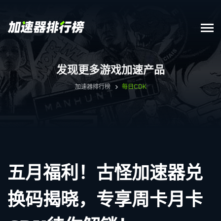
发现更多游戏加速产品
加速器排行榜
每日CDK
五月福利！古怪加速器兑
换码揭晓，专享周卡月卡