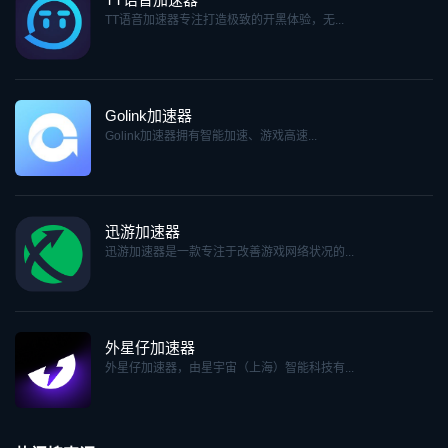
TT语音加速器专注打造极致的开黑体验，无...
Golink加速器
Golink加速器拥有智能加速、游戏高速...
迅游加速器
迅游加速器是一款专注于改善游戏网络状况的...
外星仔加速器
外星仔加速器，由星宇宙（上海）智能科技有...