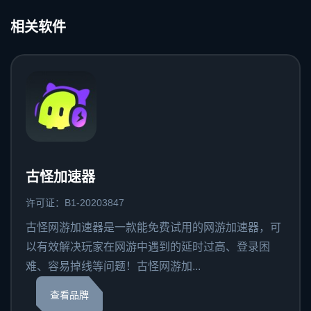
相关软件
古怪加速器
许可证：B1-20203847
古怪网游加速器是一款能免费试用的网游加速器，可
以有效解决玩家在网游中遇到的延时过高、登录困
难、容易掉线等问题！古怪网游加...
查看品牌