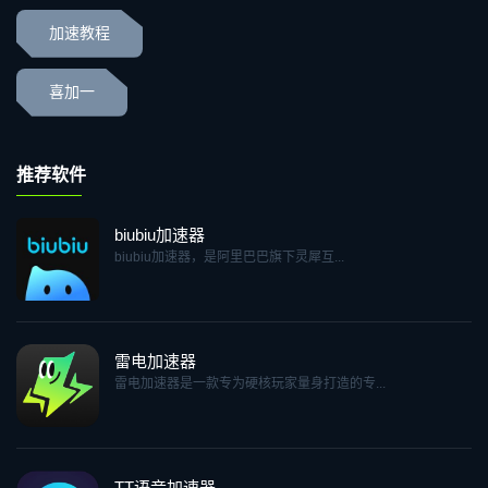
加速教程
喜加一
推荐软件
biubiu加速器
biubiu加速器，是阿里巴巴旗下灵犀互...
雷电加速器
雷电加速器是一款专为硬核玩家量身打造的专...
TT语音加速器