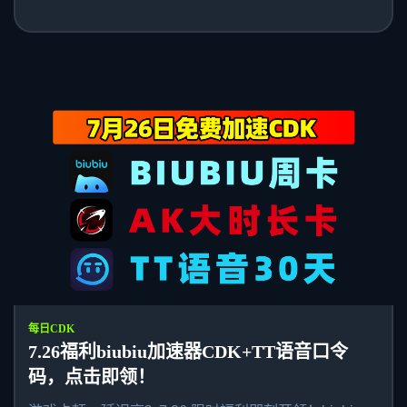
每日CDK
7.26福利biubiu加速器CDK+TT语音口令
码，点击即领！