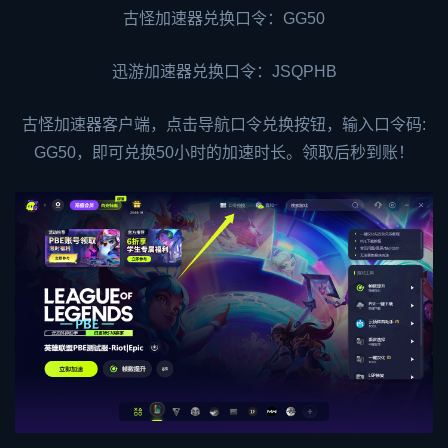
古怪加速器兑换口令：GG50
迅游加速器
兑换口令：JSQPHB
古怪加速器客户端，点击导航口令兑换按钮，输入口令码:
GG50，即可兑换50小时的加速时长。领取后秒到账！