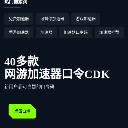
热门搜索词
免费加速器
可暂停加速器
游戏加速器
手游加速器
加速器
加速器口令码
加速器推荐
40多款
网游加速器口令CDK
新用户都可白嫖的口令码
点击白嫖