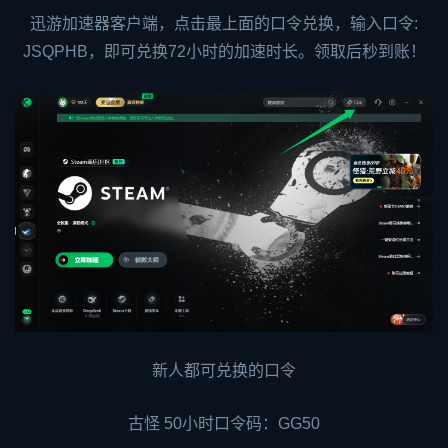
迅游加速器客户端，点击最上面的口令兑换，输入口令:
JSQPHB，即可兑换72小时的加速时长。领取后秒到账！
新人都可兑换的口令
古怪 50小时口令码：GG50