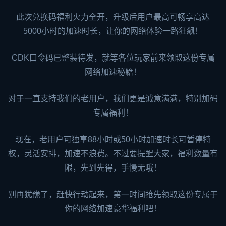
此次兑换码福利火力全开，升级后用户最高可畅享高达
5000小时的加速时长，让你的网络体验一路狂飙！
CDK口令码已整装待发，就等各位玩家前来领取这份专属
网络加速秘籍！
对于一直支持我们的老用户，我们更是诚意满满，特别加码
专属福利！
现在，老用户可独享88小时或50小时加速时长可暂停特
权，灵活安排，加速不浪费。不过要提醒大家，福利数量有
限，先到先得，手慢无哦！
别再犹豫了，赶快行动起来，第一时间抢先领取这份专属于
你的网络加速豪华福利吧！