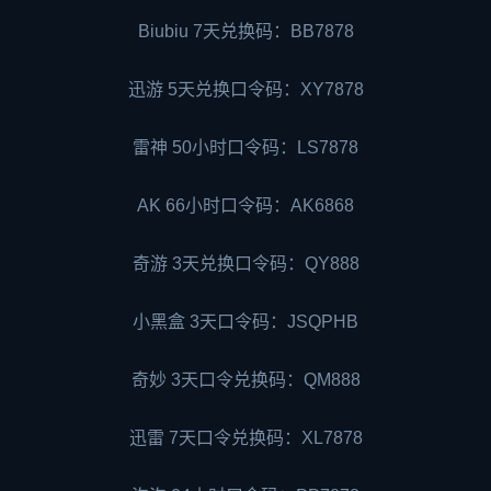
Biubiu 7天兑换码：BB7878
迅游 5天兑换口令码：XY7878
雷神 50小时口令码：LS7878
AK 66小时口令码：AK6868
奇游 3天兑换口令码：QY888
小黑盒 3天口令码：JSQPHB
奇妙 3天口令兑换码：QM888
迅雷 7天口令兑换码：XL7878