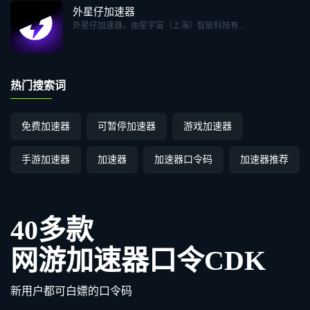
外星仔加速器
外星仔加速器，由星宇宙（上海）智能科技有...
热门搜索词
免费加速器
可暂停加速器
游戏加速器
手游加速器
加速器
加速器口令码
加速器推荐
40多款
网游加速器口令CDK
新用户都可白嫖的口令码