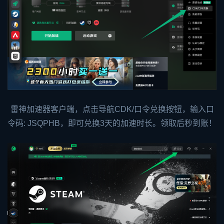
雷神加速器客户端，点击导航CDK/口令兑换按钮，输入口
令码: JSQPHB，即可兑换3天的加速时长。领取后秒到账！