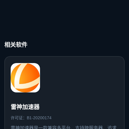
相关软件
雷神加速器
许可证：B1-20200174
雷神加速器是一款兼容多平台、支持跨服务器、追求