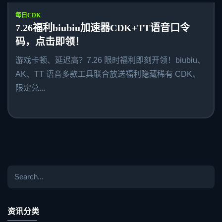
每日CDK
7.26福利biubiu加速器CDK+TT语音口令
码，点击即领！
游戏卡顿、延迟高？7.26 限时福利即刻开领！biubiu、
AK、TT 语音多款工具联合放送福利隐藏稀有 CDK、
限定兑...
资讯分类