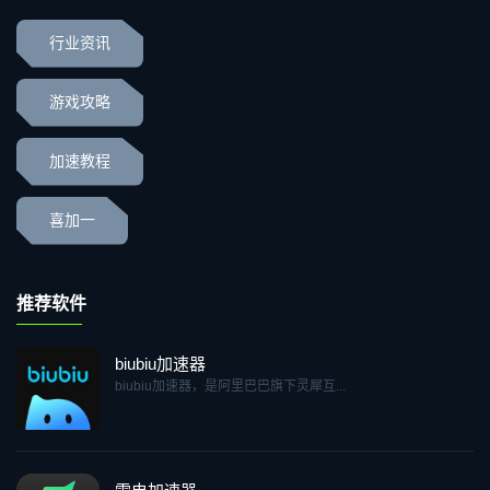
行业资讯
游戏攻略
加速教程
喜加一
推荐软件
biubiu加速器
biubiu加速器，是阿里巴巴旗下灵犀互...