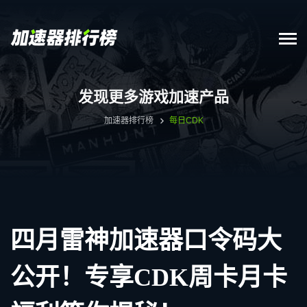
发现更多游戏加速产品
加速器排行榜
每日CDK
四月雷神加速器口令码大
公开！专享CDK周卡月卡