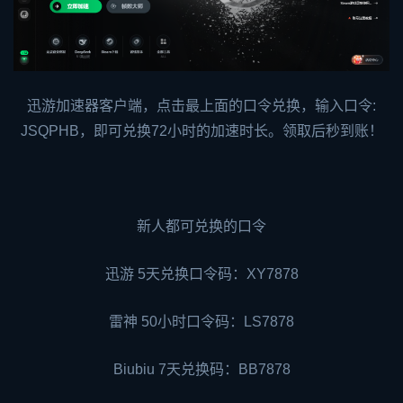
迅游加速器客户端，点击最上面的口令兑换，输入口令:
JSQPHB，即可兑换72小时的加速时长。领取后秒到账！
新人都可兑换的口令
迅游 5天兑换口令码：XY7878
雷神 50小时口令码：LS7878
Biubiu 7天兑换码：BB7878