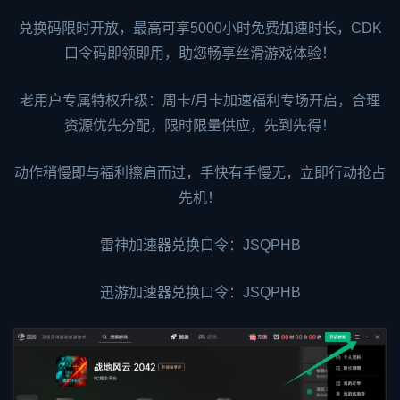
兑换码限时开放，最高可享5000小时免费加速时长，CDK
口令码即领即用，助您畅享丝滑游戏体验！
老用户专属特权升级：周卡/月卡加速福利专场开启，合理
资源优先分配，限时限量供应，先到先得！
动作稍慢即与福利擦肩而过，手快有手慢无，立即行动抢占
先机！
雷神加速器兑换口令：JSQPHB
迅游加速器
兑换口令：JSQPHB