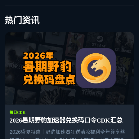
热门资讯
每日CDK
2026暑期野豹加速器兑换码口令CDK汇总
2026盛夏特惠｜野豹加速器狂送清凉福利全年尊享丝