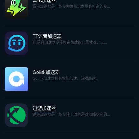
雷电加速器
雷电加速器是一款专为硬核玩家量身打造的专...
TT语音加速器
TT语音加速器专注打造极致的开黑体验，无...
Golink加速器
Golink加速器拥有智能加速、游戏高速...
迅游加速器
迅游加速器是一款专注于改善游戏网络状况的...