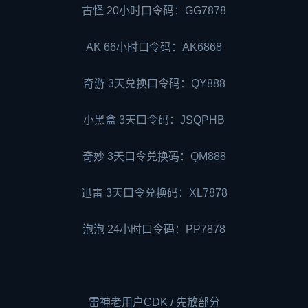
古怪 20小时口令码：GG7878
AK 66小时口令码：AK6868
奇游 3天兑换口令码：QY888
小黑盒 3天口令码：JSQPHB
奇妙 3天口令兑换码：QM888
迅雷 3天口令兑换码：XL7878
泡泡 24小时口令码：PP7878
雷神老用户CDK / 先放部分