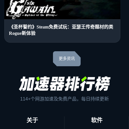
《圣杯誓约》Steam免费试玩：亚瑟王传奇题材的类
Rogue新体验
更多资讯
114+个网游加速及免费产品，每日持续更新
关于
软件