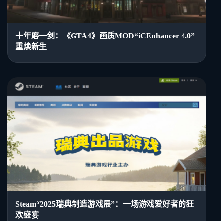
十年磨一剑：《GTA4》画质MOD“iCEnhancer 4.0”
重焕新生
Steam“2025瑞典制造游戏展”：一场游戏爱好者的狂
欢盛宴