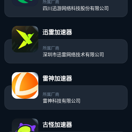
所属厂商
四川迅游网络科技股份有限公司
迅雷加速器
所属厂商
深圳市迅雷网络技术有限公司
雷神加速器
所属厂商
雷神科技有限公司
古怪加速器