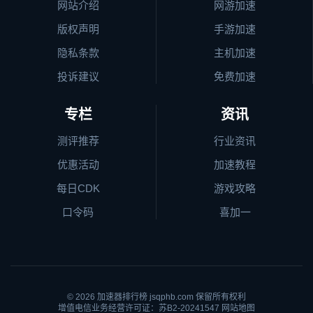
网站介绍
网游加速
版权声明
手游加速
隐私条款
主机加速
投诉建议
免费加速
专栏
资讯
测评推荐
行业资讯
优惠活动
加速教程
每日CDK
游戏攻略
口令码
喜加一
© 2026
加速器排行榜
jsqphb.com 保留所有权利
增值电信业务经营许可证：苏B2-20241547
网站地图