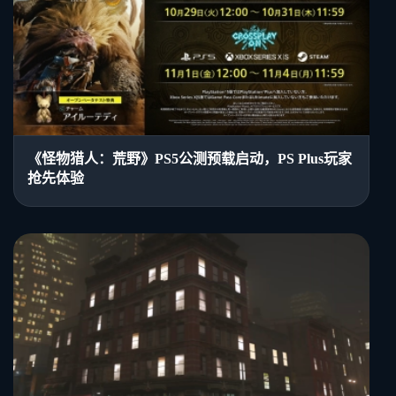
《怪物猎人：荒野》PS5公测预载启动，PS Plus玩家
抢先体验