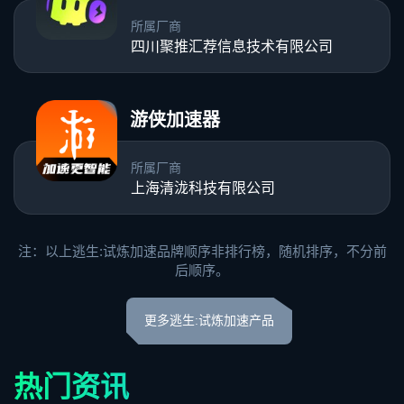
所属厂商
四川聚推汇荐信息技术有限公司
游侠加速器
所属厂商
上海清泷科技有限公司
注：以上逃生:试炼加速品牌顺序非排行榜，随机排序，不分前
后顺序。
更多逃生:试炼加速产品
热门资讯