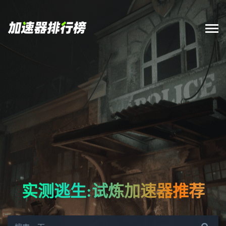
实测逃生:试炼加速器推荐