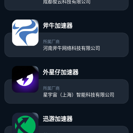
成都俊云科技有限公司
斧牛加速器
所属厂商
河南斧牛网络科技有限公司
外星仔加速器
所属厂商
星宇宙（上海）智能科技有限公司
迅游加速器