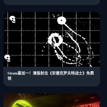
Steam喜加一！清版射击《安德克罗夫特战士》免费
领