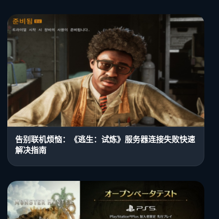
告别联机烦恼：《逃生：试炼》服务器连接失败快速
解决指南