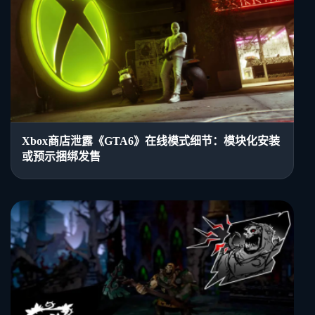
Xbox商店泄露《GTA6》在线模式细节：模块化安装
或预示捆绑发售