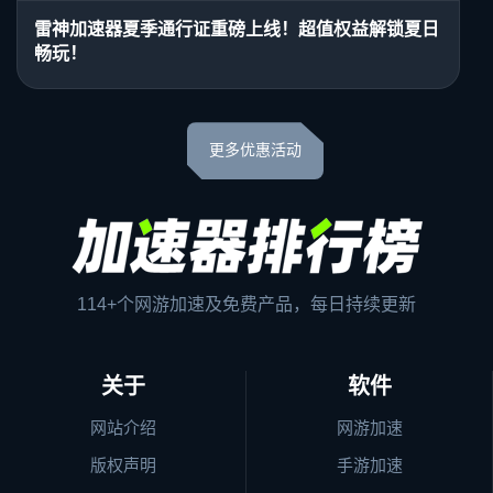
雷神加速器夏季通行证重磅上线！超值权益解锁夏日
畅玩！
更多优惠活动
114+个网游加速及免费产品，每日持续更新
关于
软件
网站介绍
网游加速
版权声明
手游加速