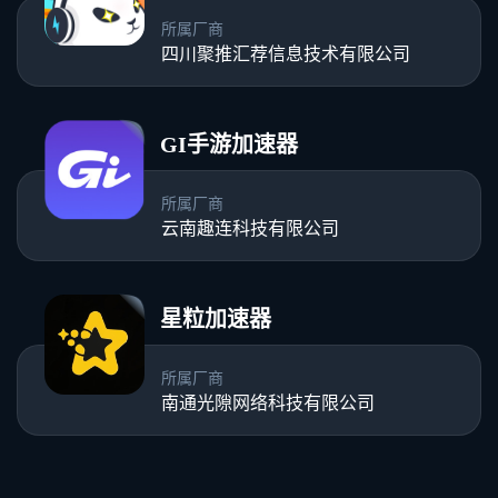
所属厂商
四川聚推汇荐信息技术有限公司
GI手游加速器
所属厂商
云南趣连科技有限公司
星粒加速器
所属厂商
南通光隙网络科技有限公司