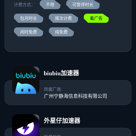
计费方式：
不限
可暂停时长
包月时长
按次计费
看广告
闲时免费
纯免费
biubiu加速器
所属厂商
广州宁静海信息科技有限公司
外星仔加速器