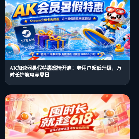
AK加速器暑假特惠燃情开启：老用户超低升级，万
时长护航电竞夏日