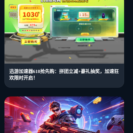
迅游加速器618抢先购：拼团立减+豪礼抽奖，加速狂
欢限时开启！