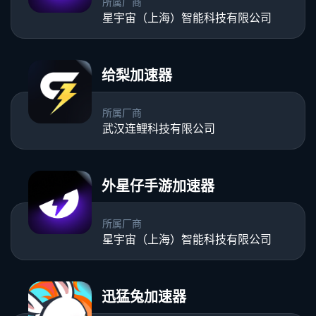
所属厂商
星宇宙（上海）智能科技有限公司
给梨加速器
所属厂商
武汉连鲤科技有限公司
外星仔手游加速器
所属厂商
星宇宙（上海）智能科技有限公司
迅猛兔加速器