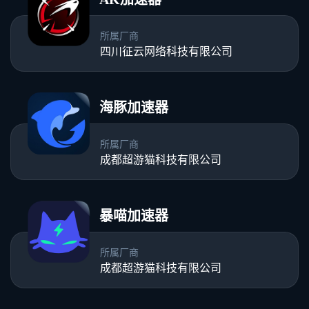
所属厂商
四川征云网络科技有限公司
海豚加速器
所属厂商
成都超游猫科技有限公司
暴喵加速器
所属厂商
成都超游猫科技有限公司