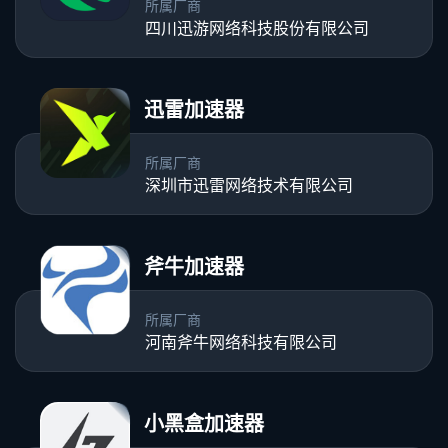
所属厂商
四川迅游网络科技股份有限公司
迅雷加速器
所属厂商
深圳市迅雷网络技术有限公司
斧牛加速器
所属厂商
河南斧牛网络科技有限公司
小黑盒加速器