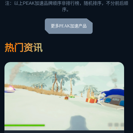
注：以上PEAK加速品牌顺序非排行榜，随机排序，不分前后顺
序。
更多PEAK加速产品
热门资讯