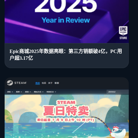
Epic商城2025年数据亮眼：第三方销额破4亿，PC用
户超3.17亿