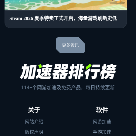
Steam 2026 夏季特卖正式开启，海量游戏刷新史低
更多资讯
114+个网游加速及免费产品，每日持续更新
关于
软件
网站介绍
网游加速
版权声明
手游加速