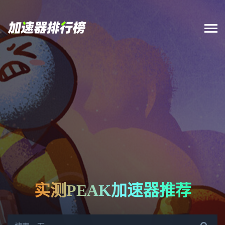
实测PEAK加速器推荐