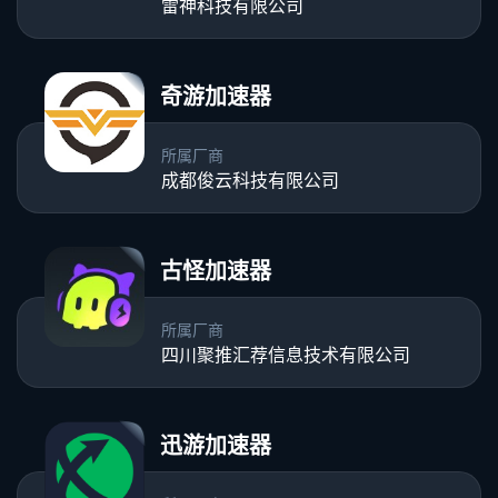
雷神科技有限公司
奇游加速器
所属厂商
成都俊云科技有限公司
古怪加速器
所属厂商
四川聚推汇荐信息技术有限公司
迅游加速器