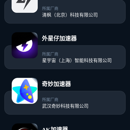
所属厂商
清枫（北京）科技有限公司
外星仔加速器
所属厂商
星宇宙（上海）智能科技有限公司
奇妙加速器
所属厂商
武汉奇妙科技有限公司
AK加速器