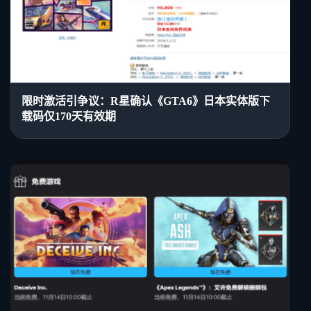
限时激活引争议：R星确认《GTA6》日本实体版下
载码仅170天有效期