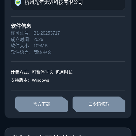
杭州光年无界科技有限公司
软件信息
许可证号：B1-20253717
成立时间：2026
软件大小：109MB
软件语言：简体中文
计费方式：可暂停时长 包月时长
支持版本：Windows
官方下载
口令码领取