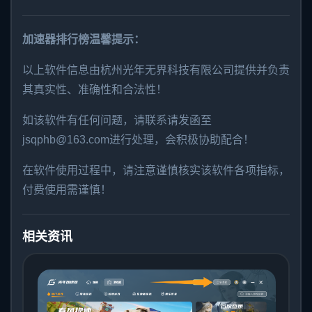
加速器排行榜温馨提示：
以上软件信息由杭州光年无界科技有限公司提供并负责
其真实性、准确性和合法性！
如该软件有任何问题，请联系请发函至
jsqphb@163.com进行处理，会积极协助配合！
在软件使用过程中，请注意谨慎核实该软件各项指标，
付费使用需谨慎！
相关资讯