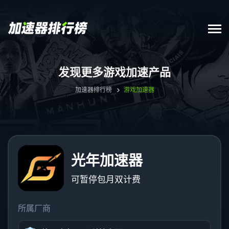
发现更多游戏加速产品
加速器排行榜
游戏加速器
光年加速器
可暂停包月双计费
所属厂商