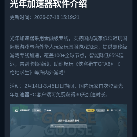
光年加速器软件介绍
更新时间：2026-07-18 15:19:21
光年加速器采用金融级专线，支持国内玩家低延迟玩国
际服游戏与海外华人玩家玩国服游戏加速，提供毫秒级
游戏专线加速，覆盖100+全球节点，智能降低95%延
迟，告别卡顿掉线，助你畅玩《侠盗猎车GTA6》《
绝地求生
》等海内外游戏！
活动：2月14日-3月5日日期间，国内玩家首次登录光
年加速器PC客户端可免费获得30天加速时长。