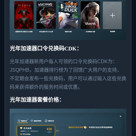
光年加速器口令兑换码CDK：
光年加速器新用户每人可领的口令兑换码CDK为：
JSQPHB，
加速器排行榜
为了回馈广大用户的支持，
不定期会发布一些兑换码，用户可以通过输入这些兑换
码来获得额外的服务时间或优惠。
光年加速器套餐价格：